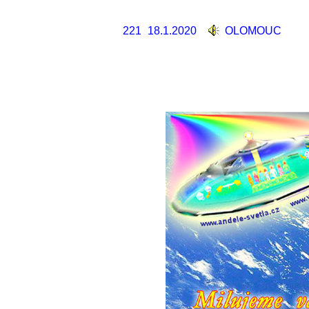
221
18.1.2020
OLOMOUC